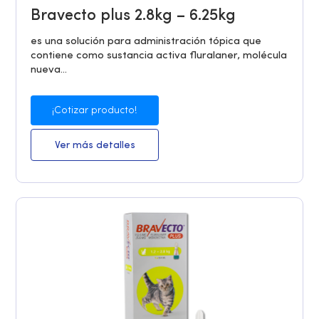
Bravecto plus 2.8kg – 6.25kg
es una solución para administración tópica que
contiene como sustancia activa fluralaner, molécula
nueva...
¡Cotizar producto!
Ver más detalles