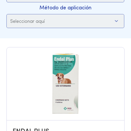
Método de aplicación