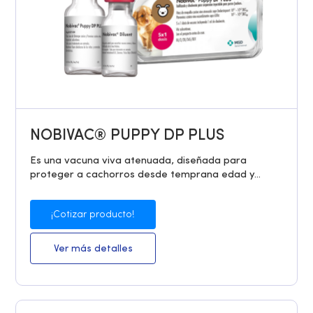
NOBIVAC® PUPPY DP PLUS
Es una vacuna viva atenuada, diseñada para
proteger a cachorros desde temprana edad y...
¡Cotizar producto!
Ver más detalles