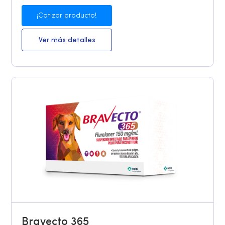
¡Cotizar producto!
Ver más detalles
Bravecto 365