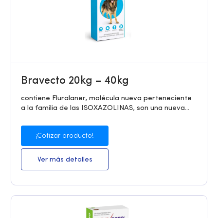
Bravecto 20kg – 40kg
contiene Fluralaner, molécula nueva perteneciente
a la familia de las ISOXAZOLINAS, son una nueva...
¡Cotizar producto!
Ver más detalles