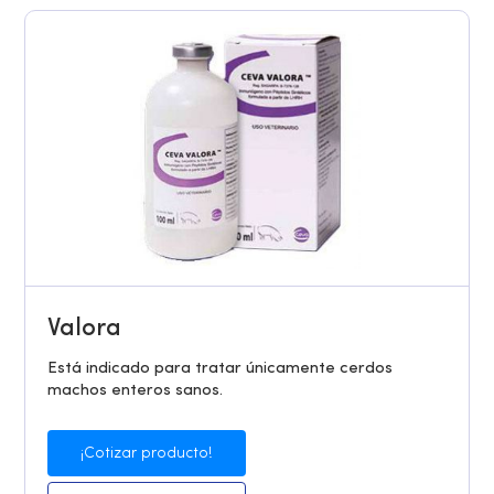
Valora
Está indicado para tratar únicamente cerdos
machos enteros sanos.
¡Cotizar producto!