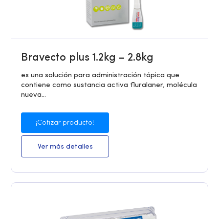
Bravecto plus 1.2kg – 2.8kg
es una solución para administración tópica que
contiene como sustancia activa fluralaner, molécula
nueva...
¡Cotizar producto!
Ver más detalles