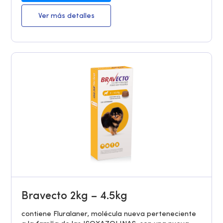
Ver más detalles
Bravecto 2kg – 4.5kg
contiene Fluralaner, molécula nueva perteneciente