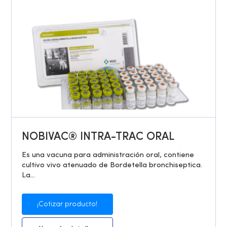
NOBIVAC® INTRA-TRAC ORAL
Es una vacuna para administración oral, contiene
cultivo vivo atenuado de Bordetella bronchiseptica.
La...
¡Cotizar producto!