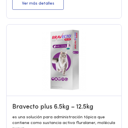
Ver más detalles
Bravecto plus 6.5kg – 12.5kg
es una solución para administración tópica que
contiene como sustancia activa fluralaner, molécula