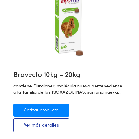
Bravecto 10kg – 20kg
contiene Fluralaner, molécula nueva perteneciente
a la familia de las ISOXAZOLINAS, son una nueva...
¡Cotizar producto!
Ver más detalles