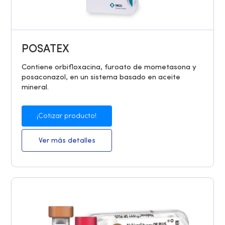
POSATEX
Contiene orbifloxacina, furoato de mometasona y
posaconazol, en un sistema basado en aceite
mineral.
¡Cotizar producto!
Ver más detalles