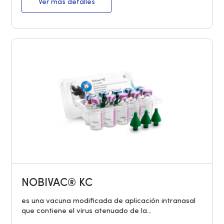
Ver más detalles
NOBIVAC® KC
es una vacuna modificada de aplicación intranasal
que contiene el virus atenuado de la...