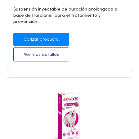
Suspensión inyectable de duración prolongada a
base de Fluralaner para el tratamiento y
prevención...
¡Cotizar producto!
Ver más detalles