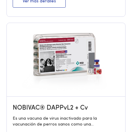
Ver más detalles
NOBIVAC® DAPPvL2 + Cv
Es una vacuna de virus inactivado para la
vacunación de perros sanos como una...