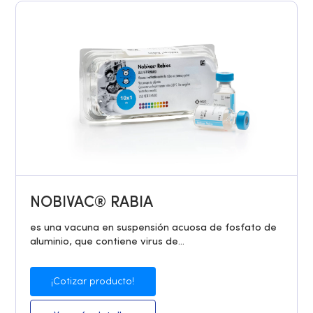
NOBIVAC® RABIA
es una vacuna en suspensión acuosa de fosfato de
aluminio, que contiene virus de...
¡Cotizar producto!