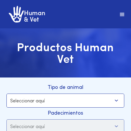
Productos Human
Vet
Tipo de animal
Padecimientos