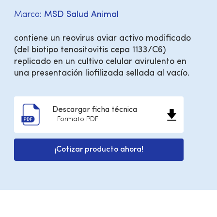
Marca:
MSD Salud Animal
contiene un reovirus aviar activo modificado
(del biotipo tenositovitis cepa 1133/C6)
replicado en un cultivo celular avirulento en
una presentación liofilizada sellada al vacío.
Descargar ficha técnica
Formato PDF
¡Cotizar producto ahora!
Información de producto