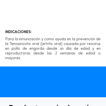
Vía de administración
INDICACIONES:
Para la inmunización y como ayuda en la prevención de
la Tenosinovitis viral (artritis viral) causada por reovirus
en pollo de engorda desde un día de edad y en
reproductoras desde las 2 semanas de edad o
mayores.