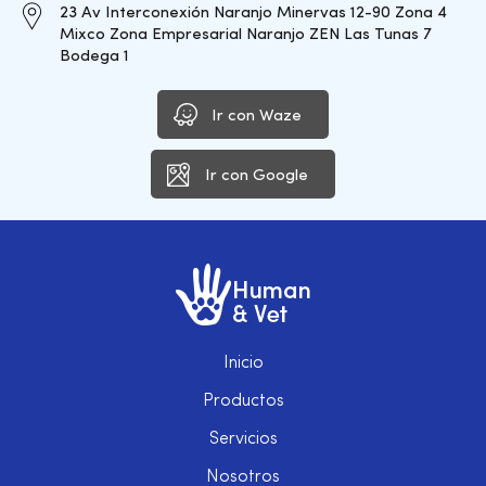
23 Av Interconexión Naranjo Minervas 12-90 Zona 4
Mixco Zona Empresarial Naranjo ZEN Las Tunas 7
Bodega 1
Ir con Waze
Ir con Google
Inicio
Productos
Servicios
Nosotros