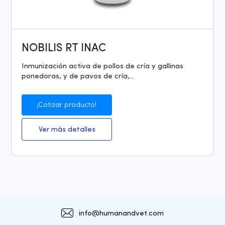
NOBILIS RT INAC
Inmunización activa de pollos de cría y gallinas
ponedoras, y de pavos de cría,...
¡Cotizar producto!
Ver más detalles
info@humanandvet.com