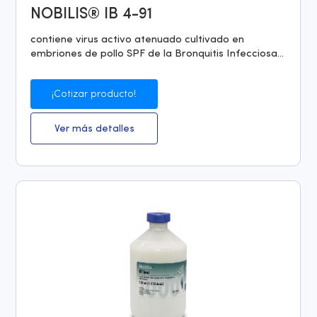
NOBILIS® IB 4-91
contiene virus activo atenuado cultivado en
embriones de pollo SPF de la Bronquitis Infecciosa...
¡Cotizar producto!
Ver más detalles