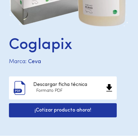
Coglapix
Marca:
Ceva
Descargar ficha técnica
Formato PDF
¡Cotizar producto ahora!