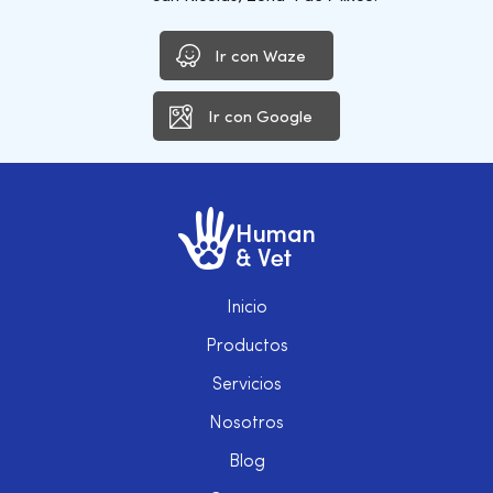
Ir con Waze
Ir con Google
Inicio
Productos
Servicios
Nosotros
Blog