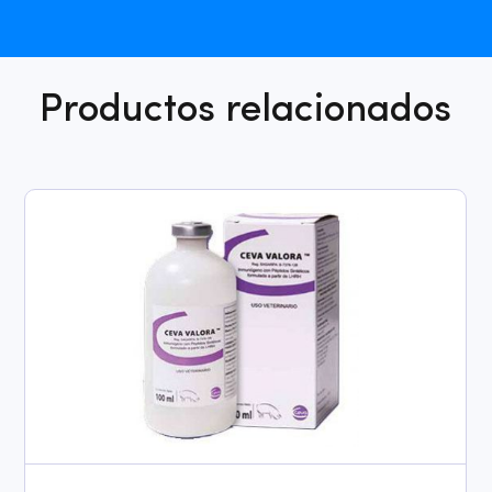
Productos relacionados