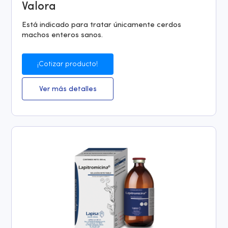
Valora
Está indicado para tratar únicamente cerdos
machos enteros sanos.
¡Cotizar producto!
Ver más detalles