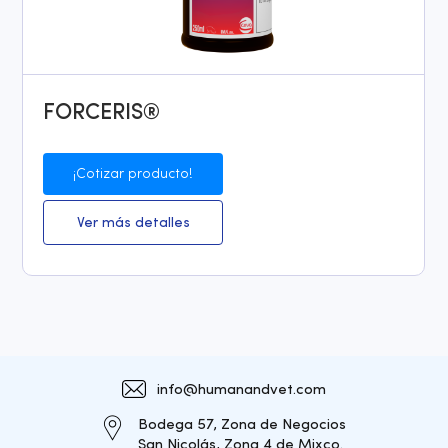
FORCERIS®
¡Cotizar producto!
Ver más detalles
info@humanandvet.com
Bodega 57, Zona de Negocios
San Nicolás, Zona 4 de Mixco.