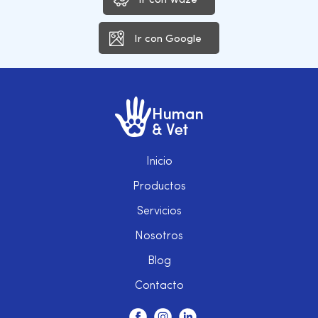
Ir con Waze
Ir con Google
Inicio
Productos
Servicios
Nosotros
Blog
Contacto