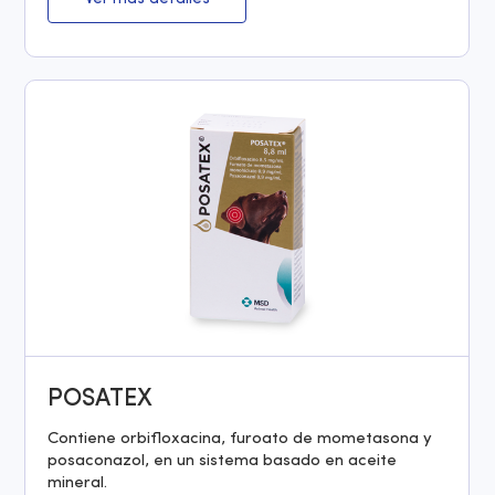
POSATEX
Contiene orbifloxacina, furoato de mometasona y
posaconazol, en un sistema basado en aceite
mineral.