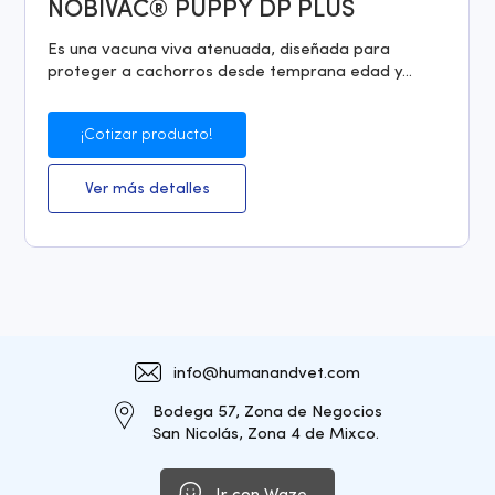
NOBIVAC® PUPPY DP PLUS
Es una vacuna viva atenuada, diseñada para
proteger a cachorros desde temprana edad y...
¡Cotizar producto!
Ver más detalles
info@humanandvet.com
Bodega 57, Zona de Negocios
San Nicolás, Zona 4 de Mixco.