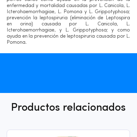
enfermedad y mortalidad causadas por L. Canicola, L.
Icterohaemorrhagiae, L. Pomona y L. Grippotyphosa;
prevención la leptospiruria (eliminación de Leptospira
en orina) causada por L. Canicola, L.
Icterohaemorrhagiae, y L. Grippotyphosa; y como
ayuda en la prevención de leptospiruria causada por L.
Pomona.
Productos relacionados