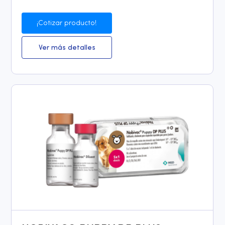
¡Cotizar producto!
Ver más detalles