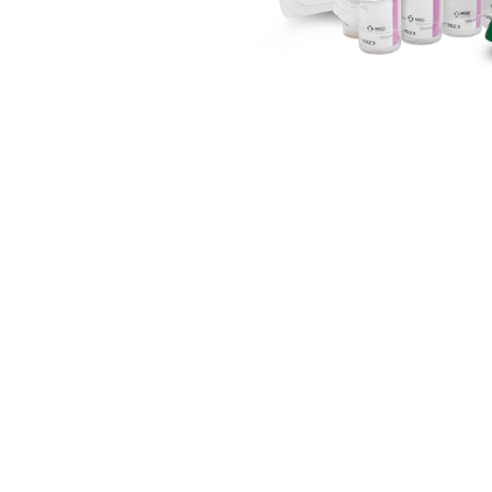
Información de p