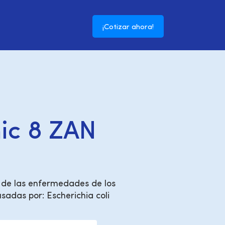
¡Cotizar ahora!
nic 8 ZAN
 de las enfermedades de los
sadas por: Escherichia coli