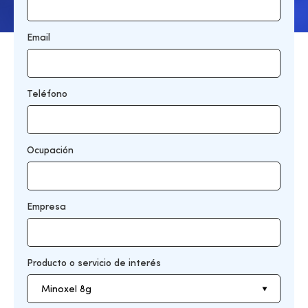
Email
Teléfono
Ocupación
Empresa
Producto o servicio de interés