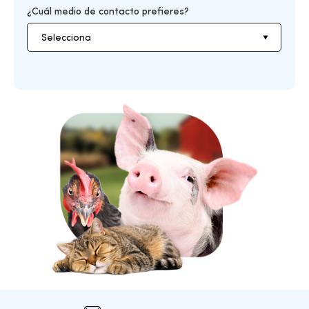
¿Cuál medio de contacto prefieres?