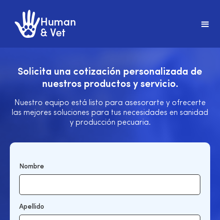
Solicita una cotización personalizada de
nuestros productos y servicio.
Nuestro equipo está listo para asesorarte y ofrecerte
las mejores soluciones para tus necesidades en sanidad
y producción pecuaria.
Nombre
Apellido