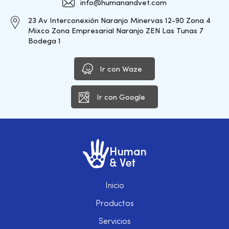
info@humanandvet.com
23 Av Interconexión Naranjo Minervas 12-90 Zona 4
Mixco Zona Empresarial Naranjo ZEN Las Tunas 7
Bodega 1
Ir con Waze
Ir con Google
Inicio
Productos
Servicios