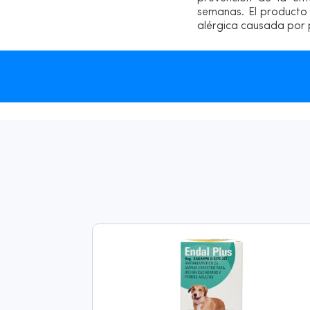
semanas. El producto 
alérgica causada por 