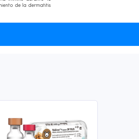
iento de la dermatitis