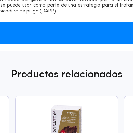
se puede usar como parte de una estrategia para el tratam
picadura de pulga (DAPP).
Productos relacionados