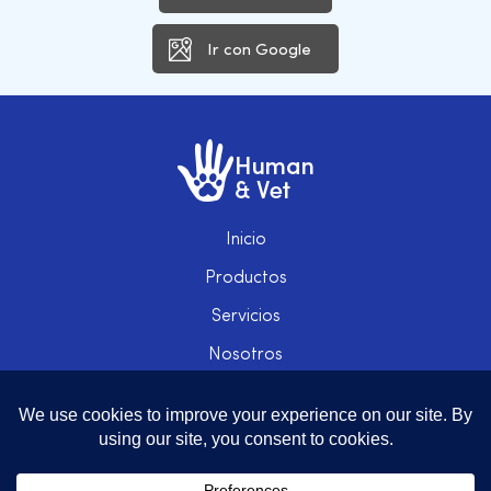
Ir con Google
Inicio
Productos
Servicios
Nosotros
Blog