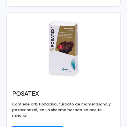
POSATEX
Contiene orbifloxacina, furoato de mometasona y
posaconazol, en un sistema basado en aceite
mineral.