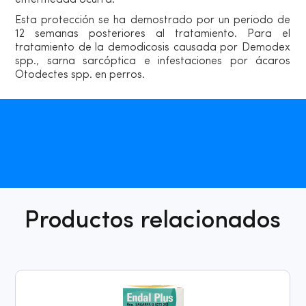
enfermedad ocurra.
Esta protección se ha demostrado por un periodo de
12 semanas posteriores al tratamiento. Para el
tratamiento de la demodicosis causada por Demodex
spp., sarna sarcóptica e infestaciones por ácaros
Otodectes spp. en perros.
Productos relacionados