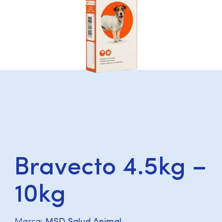
Bravecto 4.5kg –
10kg