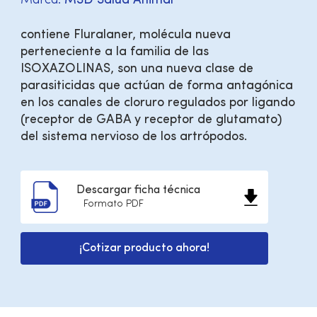
Marca:
MSD Salud Animal
contiene Fluralaner, molécula nueva
perteneciente a la familia de las
ISOXAZOLINAS, son una nueva clase de
parasiticidas que actúan de forma antagónica
en los canales de cloruro regulados por ligando
(receptor de GABA y receptor de glutamato)
del sistema nervioso de los artrópodos.
Descargar ficha técnica
Formato PDF
¡Cotizar producto ahora!