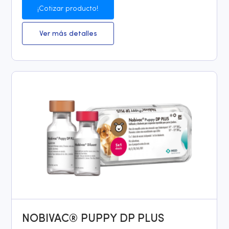
¡Cotizar producto!
Ver más detalles
NOBIVAC® PUPPY DP PLUS