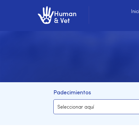
Inic
Padecimientos