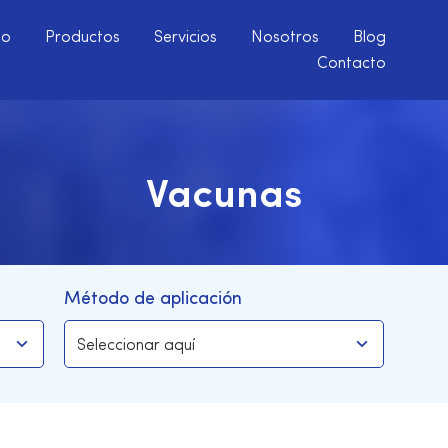
io
Productos
Servicios
Nosotros
Blog
Contacto
Vacunas
Método de aplicación