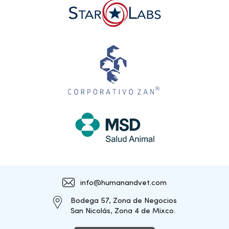
info@humanandvet.com
Bodega 57, Zona de Negocios
San Nicolás, Zona 4 de Mixco.