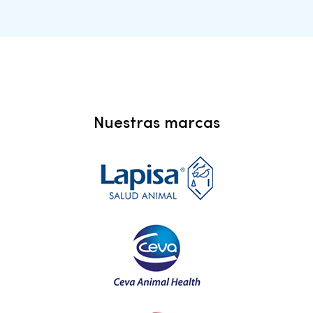
Nuestras marcas