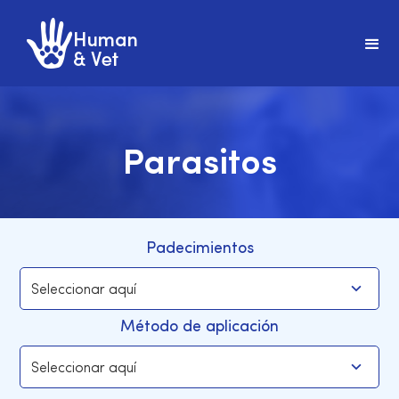
Parasitos
Padecimientos
Método de aplicación