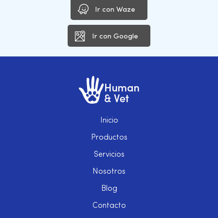
Ir con Waze
Ir con Google
Inicio
Productos
Servicios
Nosotros
Blog
Contacto