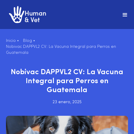
Inicio •
Blog •
Nobivac DAPPVL2 CV: La Vacuna Integral para Perros en
Guatemala
Nobivac DAPPVL2 CV: La Vacuna
Integral para Perros en
Guatemala
23 enero, 2025