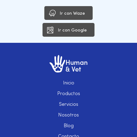
Ir con Waze
Ir con Google
Inicio
Productos
Servicios
Nosotros
Blog
Contacto