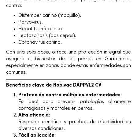
contra:
Distemper canino (moquillo).
Parvovirus.
Hepatitis infecciosa.
Leptospirosis (dos cepas).
Coronavirus canino.
Con una sola dosis, ofrece una protección integral que
asegura el bienestar de los perros en Guatemala,
especialmente en zonas donde estas enfermedades son
comunes.
Beneficios clave de Nobivac DAPPVL2 CV
Protección contra múltiples enfermedades:
Es ideal para prevenir patologías altamente
contagiosas y mortales en perros.
Alta eficacia:
Respaldo científico y pruebas de efectividad en
diversas condiciones.
Fácil aplicación: