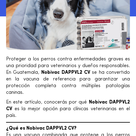
Proteger a los perros contra enfermedades graves es
una prioridad para veterinarios y dueños responsables.
En Guatemala,
Nobivac DAPPVL2 CV
se ha convertido
en la vacuna de referencia para garantizar una
protección completa contra múltiples patologías
caninas.
En este artículo, conocerás por qué
Nobivac DAPPVL2
CV
es la mejor opción para clínicas veterinarias en el
país.
¿Qué es Nobivac DAPPVL2 CV?
Es una vacuna combinada que protege a los perros