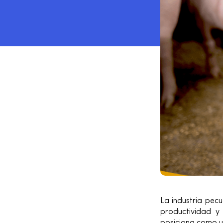
La industria pec
productividad y