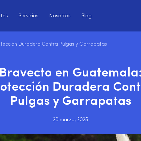
tos
Servicios
Nosotros
Blog
tección Duradera Contra Pulgas y Garrapatas
Bravecto en Guatemala
otección Duradera Con
Pulgas y Garrapatas
20 marzo, 2025