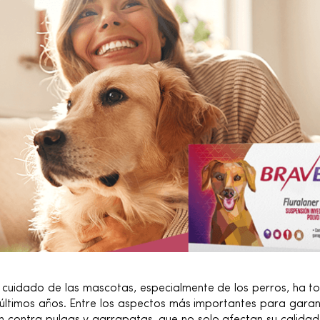
 cuidado de las mascotas, especialmente de los perros, ha
 últimos años. Entre los aspectos más importantes para garan