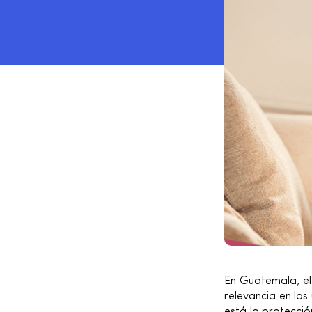
En Guatemala, el
relevancia en los