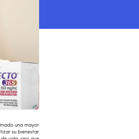
 tomado una mayor
tizar su bienestar