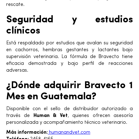
rescate.
Seguridad y estudios
clínicos
Está respaldado por estudios que avalan su seguridad
en cachorros, hembras gestantes y lactantes bajo
supervisión veterinaria. La fórmula de Bravecto tiene
eficacia demostrada y bajo perfil de reacciones
adversas.
¿Dónde adquirir Bravecto 1
Mes en Guatemala?
Disponible con el sello de distribuidor autorizado a
través de
Human & Vet
, quienes ofrecen asesoría
personalizada y acompañamiento técnico veterinario.
Más información:
humanandvet.com