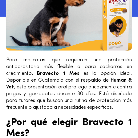
Para mascotas que requieren una protección
antiparasitaria más flexible o para cachorros en
crecimiento,
Bravecto 1 Mes
es la opción ideal.
Disponible en Guatemala con el respaldo de
Human &
Vet
, esta presentación oral protege eficazmente contra
pulgas y garrapatas durante 30 días. Está diseñado
para tutores que buscan una rutina de protección más
frecuente o ajustada a necesidades específicas.
¿Por qué elegir Bravecto 1
Mes?