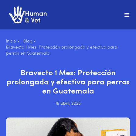
Inicio •
Blog •
Bravecto 1 Mes: Protección prolongada y efectiva para
perros en Guatemala
Bravecto 1 Mes: Protección
prolongada y efectiva para perros
en Guatemala
16 abril, 2025