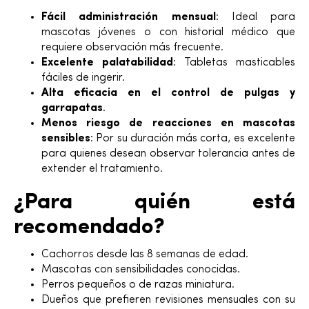
Fácil administración mensual
: Ideal para
mascotas jóvenes o con historial médico que
requiere observación más frecuente.
Excelente palatabilidad
: Tabletas masticables
fáciles de ingerir.
Alta eficacia en el control de pulgas y
garrapatas
.
Menos riesgo de reacciones en mascotas
sensibles
: Por su duración más corta, es excelente
para quienes desean observar tolerancia antes de
extender el tratamiento.
¿Para quién está
recomendado?
Cachorros desde las 8 semanas de edad.
Mascotas con sensibilidades conocidas.
Perros pequeños o de razas miniatura.
Dueños que prefieren revisiones mensuales con su