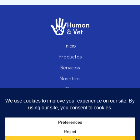
Inicio
Productos
Servicios
Nosotros
Blog
Contacto