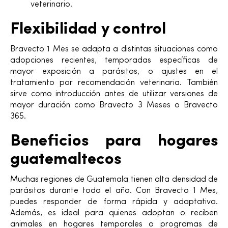
veterinario.
Flexibilidad y control
Bravecto 1 Mes se adapta a distintas situaciones como
adopciones recientes, temporadas específicas de
mayor exposición a parásitos, o ajustes en el
tratamiento por recomendación veterinaria. También
sirve como introducción antes de utilizar versiones de
mayor duración como Bravecto 3 Meses o Bravecto
365.
Beneficios para hogares
guatemaltecos
Muchas regiones de Guatemala tienen alta densidad de
parásitos durante todo el año. Con Bravecto 1 Mes,
puedes responder de forma rápida y adaptativa.
Además, es ideal para quienes adoptan o reciben
animales en hogares temporales o programas de